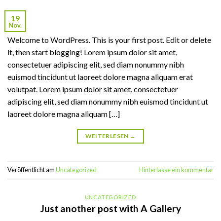
19
Nov.
Welcome to WordPress. This is your first post. Edit or delete
it, then start blogging! Lorem ipsum dolor sit amet,
consectetuer adipiscing elit, sed diam nonummy nibh
euismod tincidunt ut laoreet dolore magna aliquam erat
volutpat. Lorem ipsum dolor sit amet, consectetuer
adipiscing elit, sed diam nonummy nibh euismod tincidunt ut
laoreet dolore magna aliquam […]
WEITERLESEN
→
Veröffentlicht am
Uncategorized
Hinterlasse ein kommentar
UNCATEGORIZED
Just another post with A Gallery