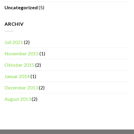
Uncategorized
(5)
ARCHIV
Juli 2021
(2)
November 2015
(1)
Oktober 2015
(2)
Januar 2014
(1)
Dezember 2013
(2)
August 2013
(2)